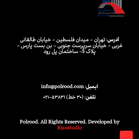
آدرس:
تهران - میدان فلسطین - خیابان طالقانی
غربی - خیابان سرپرست جنوبی - بن بست پارس -
پلاک 5- ساختمان پل رود
ایمیل:
info@polrood.com
تلفن:
(۳۰ خط) ۵۳۸۳۱-۰۲۱
Polrood. All Rights Reserved. Developed by
Rizostudio