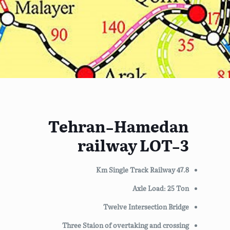
Tehran-Hamedan
railway LOT-3
47.8 Km Single Track Railway
Axle Load: 25 Ton
Twelve Intersection Bridge
Three Staion of overtaking and crossing