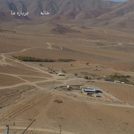
خانه
درباره ما