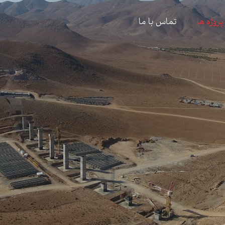
پروژه ها
تماس با ما