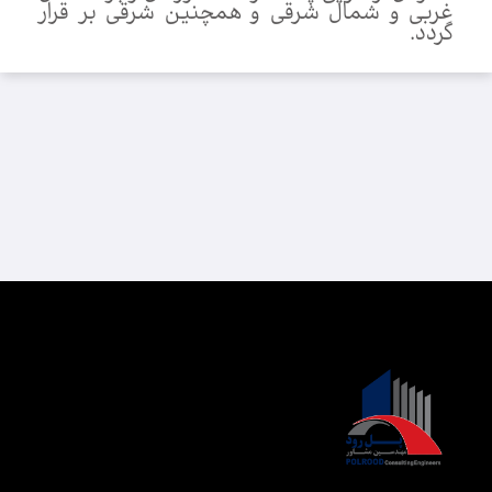
گردد.