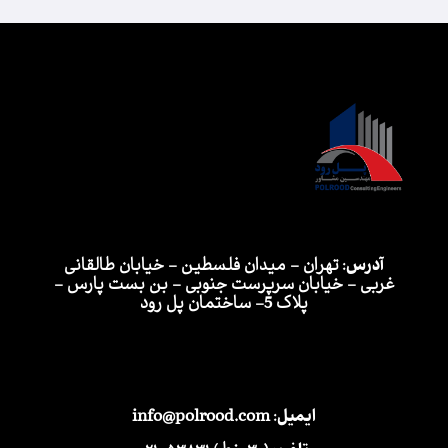
آدرس:
تهران - میدان فلسطین - خیابان طالقانی
غربی - خیابان سرپرست جنوبی - بن بست پارس -
پلاک 5- ساختمان پل رود
ایمیل:
info@polrood.com