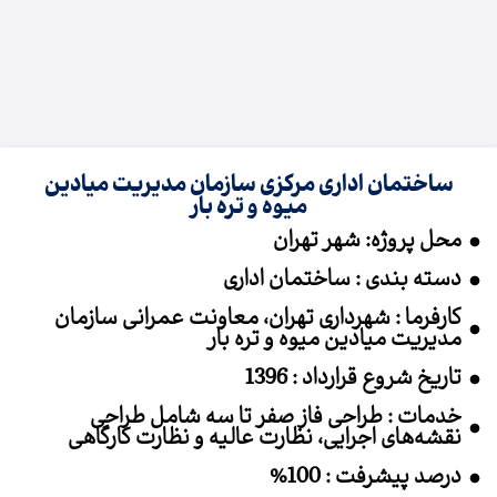
ساختمان اداری مرکزی سازمان مدیریت میادین
میوه و تره بار
محل پروژه: شهر تهران
دسته بندی : ساختمان اداری
کارفرما : شهرداری تهران، معاونت عمرانی سازمان
مدیریت میادین میوه و تره بار
تاریخ شروع قرارداد : 1396
خدمات : طراحی فاز صفر تا سه شامل طراحی
نقشه‌های اجرایی، نظارت عالیه و نظارت کارگاهی
درصد پیشرفت : 100%