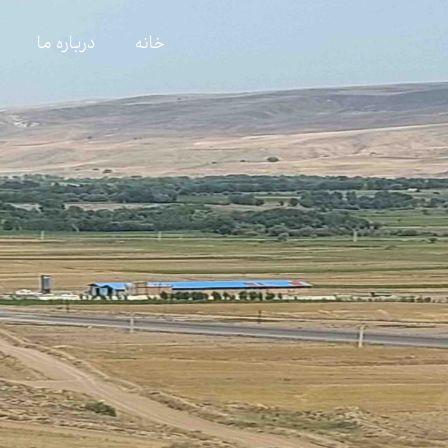
خانه
درباره ما