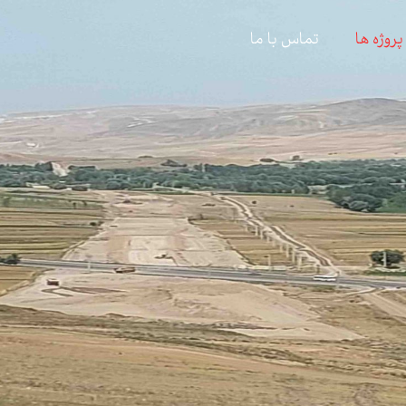
پروژه ها
تماس با ما