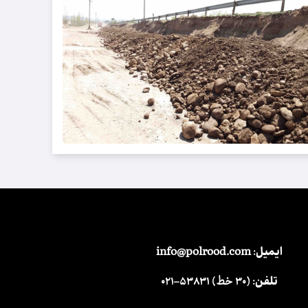
ایمیل:
info@polrood.com
تلفن:
(۳۰ خط) ۵۳۸۳۱-۰۲۱