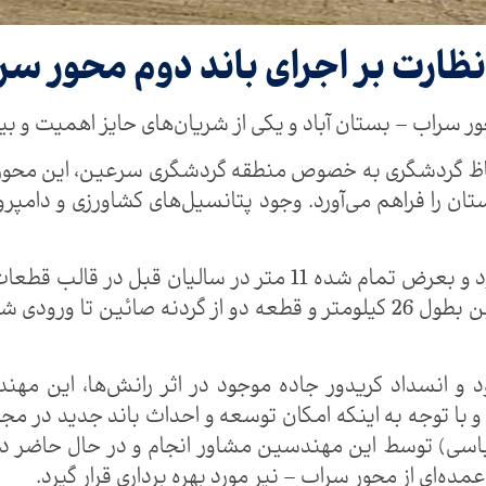
نظارت بر اجرای باند دوم محور سرا
 لحاظ گردشگری به خصوص منطقه گردشگری سرعین، این محور 
ان را فراهم می‌آورد. وجود پتانسیل‌های کشاورزی و دامپر
بهسازی و تعریض باند دوم در مجاور باند موجود و بعرض تمام شده 
د و انسداد کریدور جاده موجود در اثر رانش‌ها، این مه
با توجه به اینکه امکان توسعه و احداث باند جدید در مجاور
باسی) توسط این مهندسین مشاور انجام و در حال حاضر در