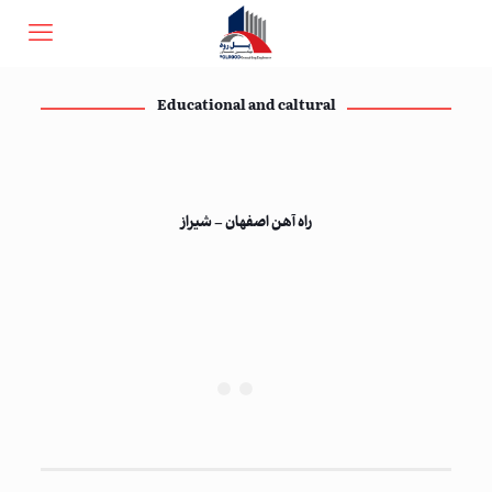
Educational and caltural
راه آهن اصفهان – شیراز