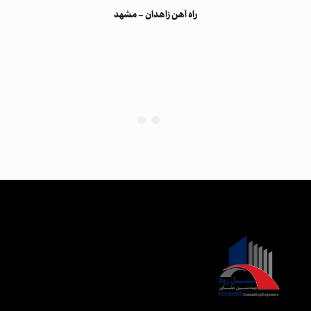
راه آهن زاهدان – مشهد